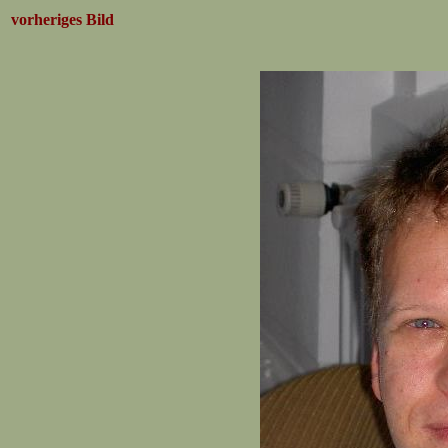
vorheriges Bild