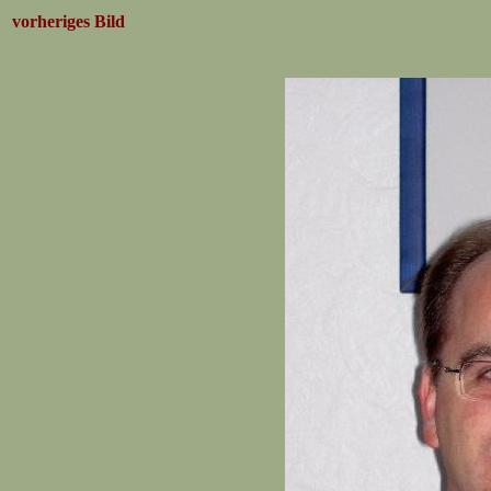
vorheriges Bild