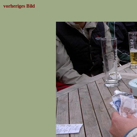
vorheriges Bild