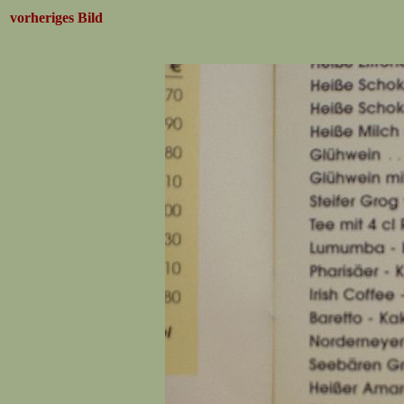
vorheriges Bild