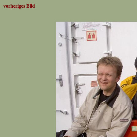
vorheriges Bild