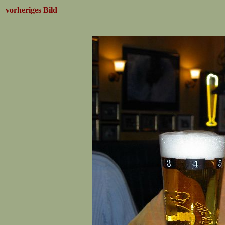
vorheriges Bild