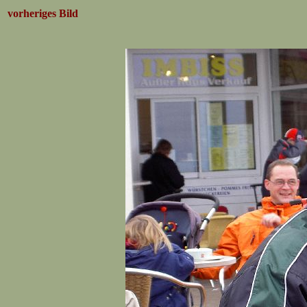
vorheriges Bild