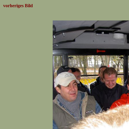
vorheriges Bild