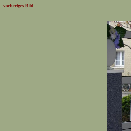
vorheriges Bild