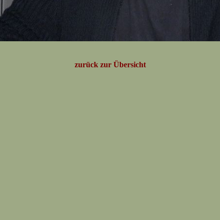
zurück zur Übersicht