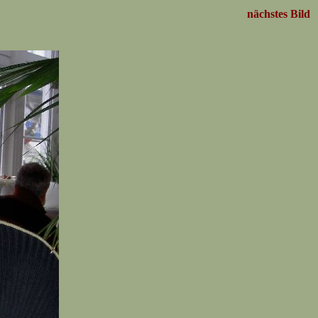
nächstes Bild